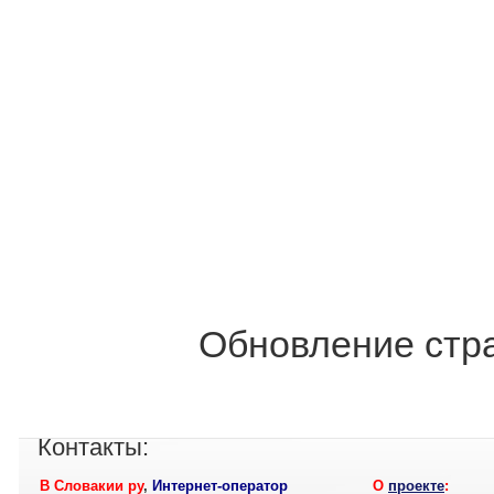
Обновление стра
Контакты:
В Словакии ру
,
Интернет-оператор
О
проекте
: