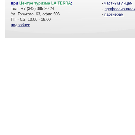
при
Центре туризма LA TERRA
:
-
частным лицам
Тел.: +7 (343) 385 20 24
-
профессионала
Ул. Горького, 63, офис 503
-
партнерам
ПН - СБ, 10.00 - 19.00
подробнее