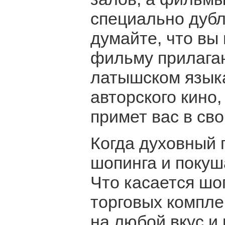
специально дубл
думайте, что вы 
фильму прилагаю
латышском язык
авторского кино,
примет вас в сво
Когда духовный 
шопинга и покуш
Что касается шо
торговых компле
на любой вкус и