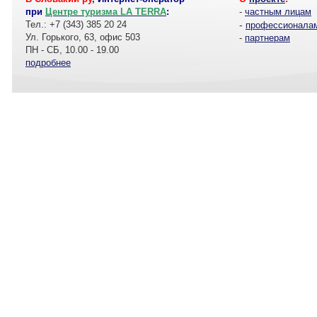
при
Центре туризма LA TERRA
:
-
частным лицам
Тел.: +7 (343) 385 20 24
-
профессионала
Ул. Горького, 63, офис 503
-
партнерам
ПН - СБ, 10.00 - 19.00
подробнее