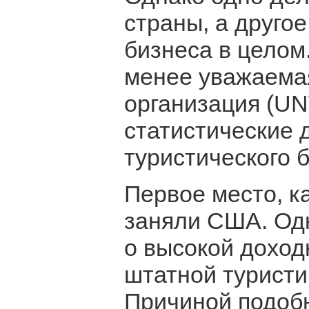
страны, а другое
бизнеса в целом
менее уважаема
организация (UN
статистические 
туристического б
Первое место, к
заняли США. Од
о высокой доход
штатной туристи
Причиной подобн