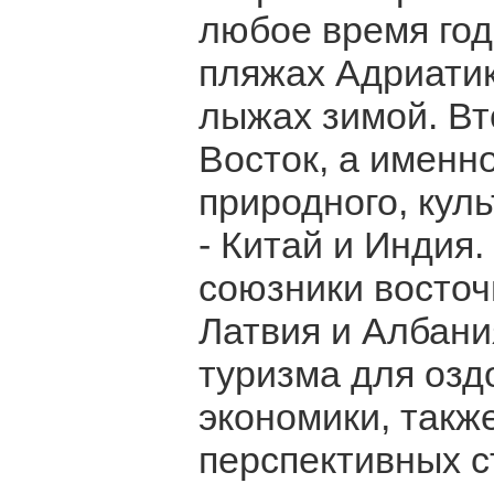
любое время год
пляжах Адриатик
лыжах зимой. Вт
Восток, а именн
природного, куль
- Китай и Индия
союзники восточ
Латвия и Албани
туризма для озд
экономики, такж
перспективных с