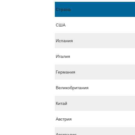
Страна
США
Испания
Италия
Германия
Великобритания
Китай
Австрия
Австралия