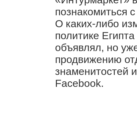
познакомиться с
О каких-либо из
политике Египта
объявлял, но уж
продвижению отд
знаменитостей и
Facebook.