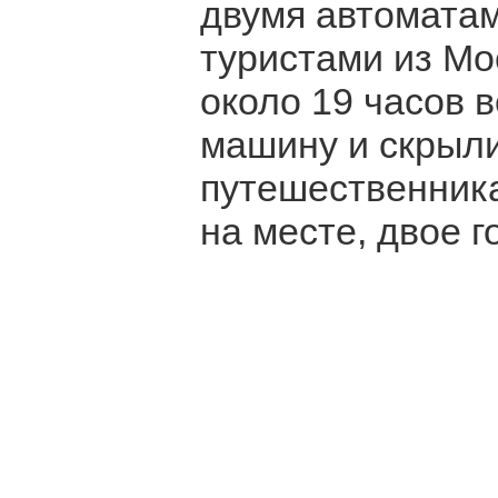
двумя автоматам
туристами из Мо
около 19 часов 
машину и скрыли
путешественника
на месте, двое 