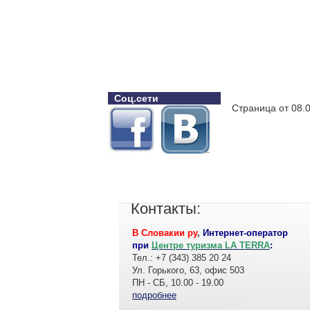
Соц.сети
Страница от 08.
Контакты:
В Словакии ру
,
Интернет-оператор
при
Центре туризма LA TERRA
:
Тел.: +7 (343) 385 20 24
Ул. Горького, 63, офис 503
ПН - СБ, 10.00 - 19.00
подробнее