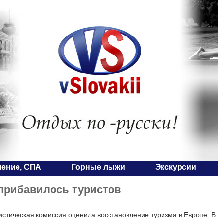
чение, СПА
Горные лыжи
Экскурсии
прибавилось туристов
истическая комиссия оценила восстановление туризма в Европе. В 