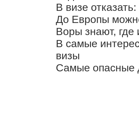
В визе отказать
До Европы можно
Воры знают, где 
В самые интерес
визы
Самые опасные 