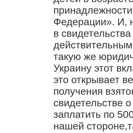
принадлежности 
Федерации». И, 
в свидетельства
действительным
такую же юридич
Украину этот вкл
это открывает в
получения взято
свидетельстве о
заплатить по 50
нашей стороне,та