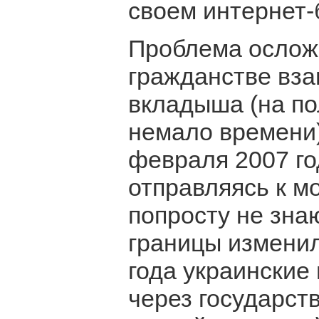
своем интернет-
Проблема осложн
гражданстве вз
вкладыша (на по
немало времени)
февраля 2007 го
отправляясь к 
попросту не зна
границы изменил
года украинские
через государст