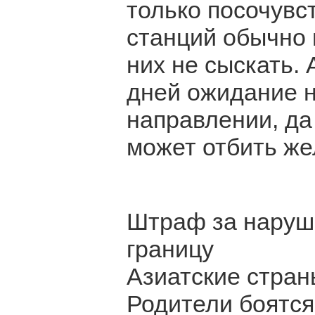
только посочувс
станций обычно 
них не сыскать.
дней ожидание н
направлении, да
может отбить же
Штраф за наруш
границу
Азиатские стран
Родители боятся