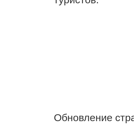
Обновление стра