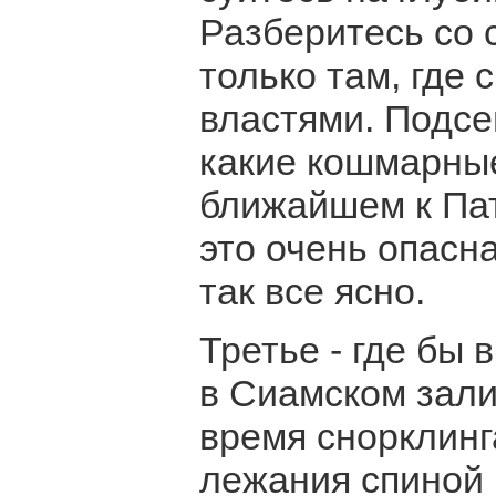
Разберитесь со 
только там, где
властями. Подсе
какие кошмарные
ближайшем к Пат
это очень опасна
так все ясно.
Третье - где бы 
в Сиамском зали
время снорклинг
лежания спиной к