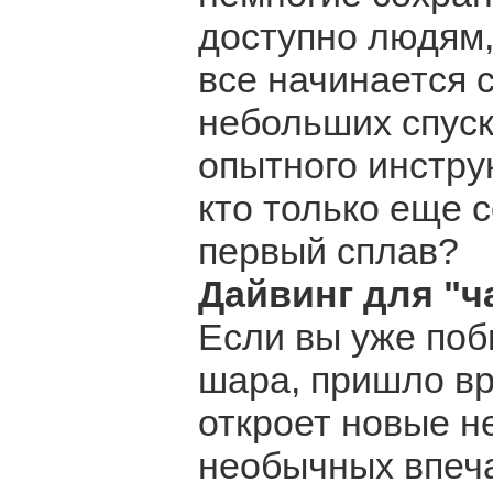
доступно людям
все начинается 
небольших спуск
опытного инстру
кто только еще 
первый сплав?
Дайвинг для "ч
Если вы уже поб
шара, пришло вр
откроет новые н
необычных впеча