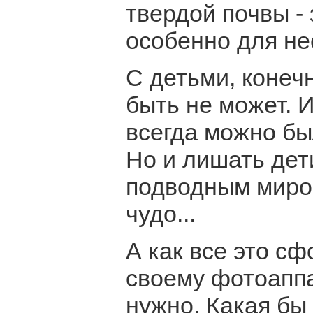
твердой почвы -
особенно для не
С детьми, конечн
быть не может. И
всегда можно бы
Но и лишать де
подводным миром
чудо...
А как все это с
своему фотоаппа
нужно. Какая бы 