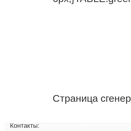
Страница сгенер
Контакты: