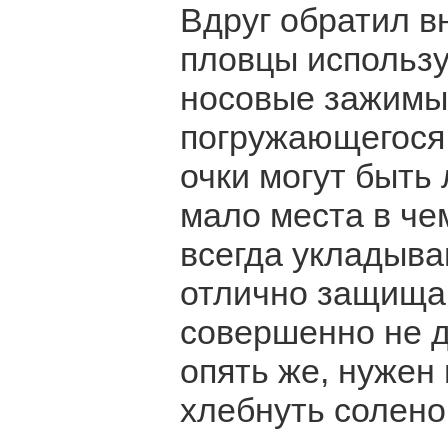
Вдруг обратил 
пловцы использу
носовые зажимы.
погружающегося 
очки могут быть
мало места в че
всегда укладыва
отлично защищаю
совершенно не д
опять же, нужен
хлебнуть солено