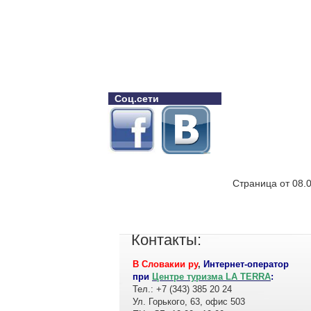
Соц.сети
Страница от 08.
Контакты:
В Словакии ру
,
Интернет-оператор
при
Центре туризма LA TERRA
:
Тел.: +7 (343) 385 20 24
Ул. Горького, 63, офис 503