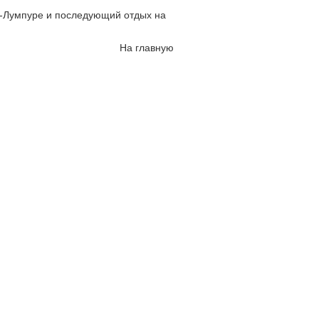
а-Лумпуре и последующий отдых на
На главную