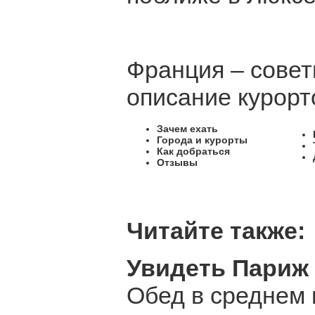
Франция – совет
описание курорт
Зачем ехать
Города и курорты
Как добраться
Отзывы
Читайте также:
Увидеть Париж 
Обед в среднем 