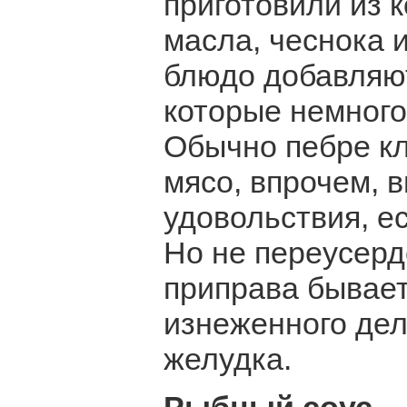
приготовили из к
масла, чеснока и
блюдо добавляю
которые немного
Обычно пебре кл
мясо, впрочем, 
удовольствия, е
Но не переусерд
приправа бывает
изнеженного дел
желудка.