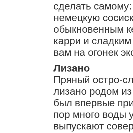
сделать самому:
немецкую сосиск
обыкновенным к
карри и сладким
вам на огонек эк
Лизано
Пряный остро-сл
лизано родом из 
был впервые при
пор много воды 
выпускают совер