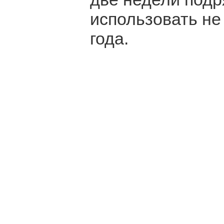
использовать не
года.