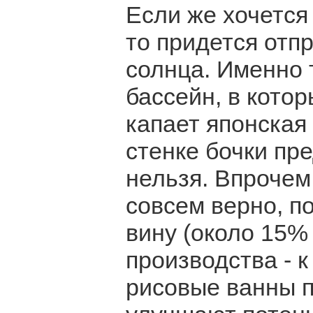
Если же хочется 
то придется отп
солнца. Именно 
бассейн, в кото
капает японская 
стенке бочки пре
нельзя. Впрочем
совсем верно, по
вину (около 15% 
производства - к
рисовые ванны п