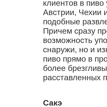
клиентов в пиво
Австрии, Чехии 
подобные развле
Причем сразу п
возможность упо
снаружи, но и и
пиво прямо в пр
более брезгливые
расставленных п
Сакэ