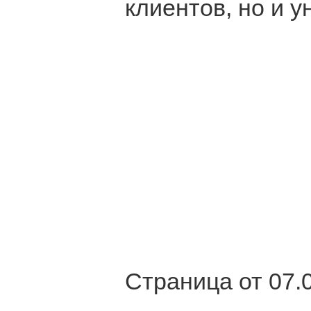
клиентов, но и у
Страница от 07.0