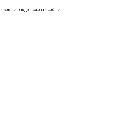
кновенные люди, тоже способные