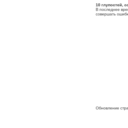
10 глупостей, 
В последнее вре
совершать ошибки
Обновление стра