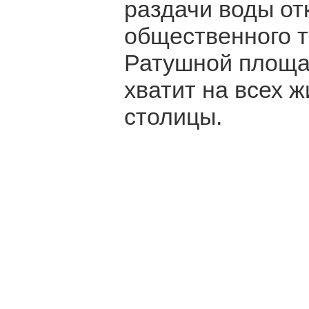
раздачи воды от
общественного т
Ратушной площад
хватит на всех 
столицы.