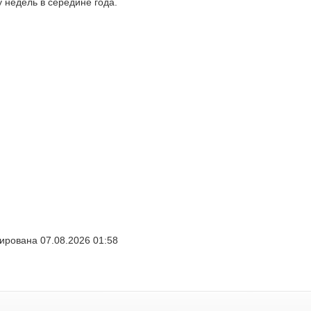
 недель в середине года.
ирована 07.08.2026 01:58