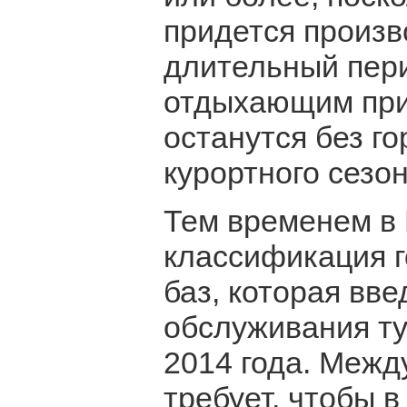
придется произв
длительный пери
отдыхающим прид
останутся без го
курортного сезон
Тем временем в 
классификация г
баз, которая вв
обслуживания ту
2014 года. Межд
требует, чтобы 