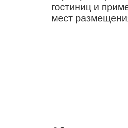
гостиниц и при
мест размещения