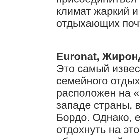
климат жаркий и
отдыхающих почт
Euronat, Жирон
Это самый извес
семейного отдых
расположен на «
западе страны, 
Бордо. Однако, 
отдохнуть на эт