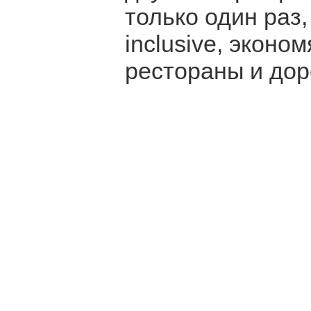
только один раз,
inclusive, эконо
рестораны и дор