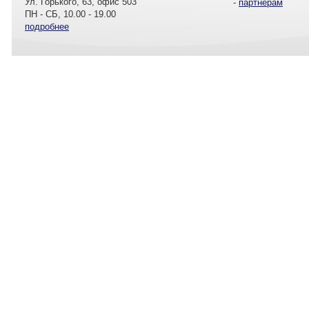
Ул. Горького, 63, офис 503
-
партнерам
ПН - СБ, 10.00 - 19.00
подробнее