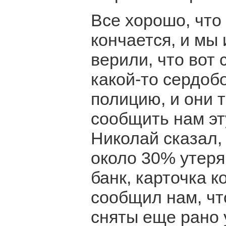
Все хорошо, что
кончается, и мы
верили, что вот 
какой-то сердоб
полицию, и они 
сообщить нам эт
Николай сказал,
около 30% утеря
банк, карточка к
сообщил нам, чт
сняты еще рано у