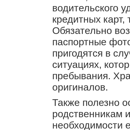
водительского у
кредитных карт,
Обязательно воз
паспортные фото
пригодятся в слу
ситуациях, котор
пребывания. Хра
оригиналов.
Также полезно о
родственникам и
необходимости 