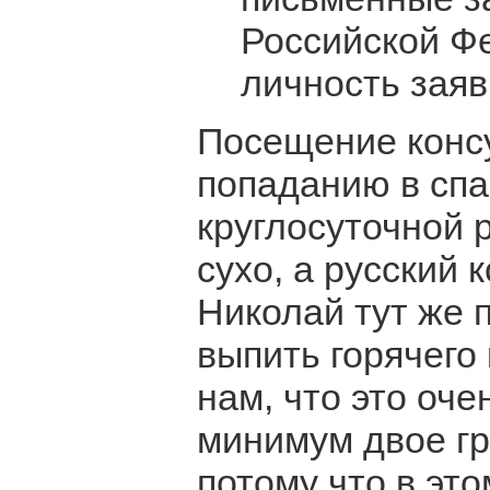
Российской Ф
личность заяв
Посещение консу
попаданию в спа
круглосуточной 
сухо, а русский
Николай тут же 
выпить горячего
нам, что это оче
минимум двое гр
потому что в эт