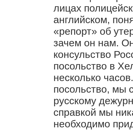
лицах полицейск
английском, поня
«репорт» об утер
зачем он нам. О
консульство Рос
посольство в Хе
несколько часов
посольство, мы 
русскому дежурн
справкой мы ник
необходимо прид