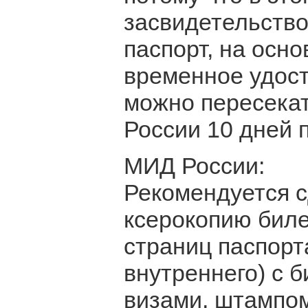
засвидетельство
паспорт, на осно
временное удост
можно пересекат
России 10 дней 
МИД России:
Рекомендуется 
ксерокопию биле
страниц паспорта
внутреннего) с 
визами, штампом