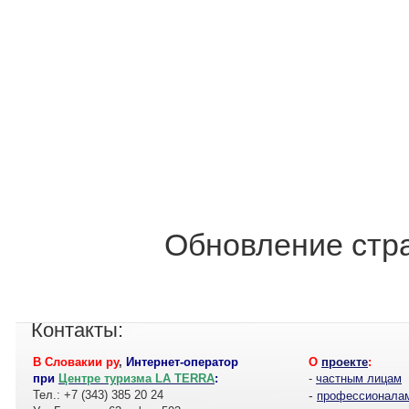
Обновление стра
Контакты:
В Словакии ру
,
Интернет-оператор
О
проекте
:
при
Центре туризма LA TERRA
:
-
частным лицам
Тел.: +7 (343) 385 20 24
-
профессионала