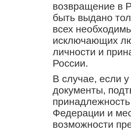
возвращение в 
быть выдано тол
всех необходимы
исключающих лю
личности и прин
России.
В случае, если у
документы, подт
принадлежность 
Федерации и мес
возможности пр