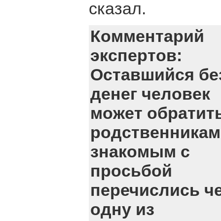
сказал.
Комментарий
экспертов:
Оставшийся бе
денег человек
может обратить
родственникам
знакомым с
просьбой
перечислись ч
одну из