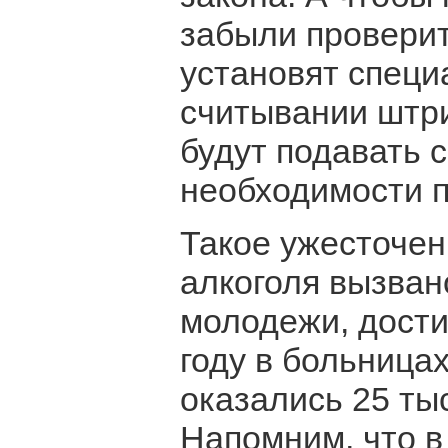
забыли проверит
установят специ
считывании штри
будут подавать 
необходимости п
Такое ужесточен
алкоголя вызван
молодежи, дости
году в больницах
оказались 25 ты
Напомним, что в