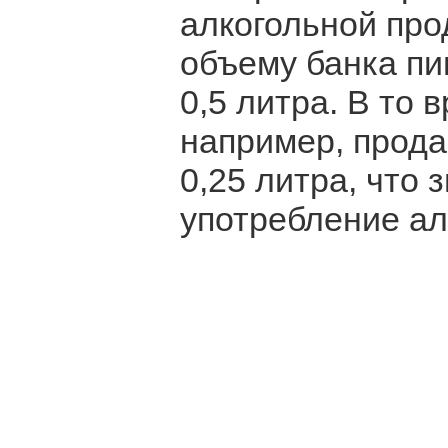
алкогольной про
объему банка пив
0,5 литра. В то 
например, прода
0,25 литра, что
употребление ал