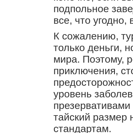
подпольное заве
все, что угодно,
К сожалению, ту
только деньги, н
мира. Поэтому, 
приключения, ст
предосторожност
уровень заболе
презервативами 
тайский размер 
стандартам.