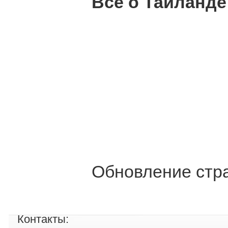
Все о Таиланде
Обновление стра
Контакты: