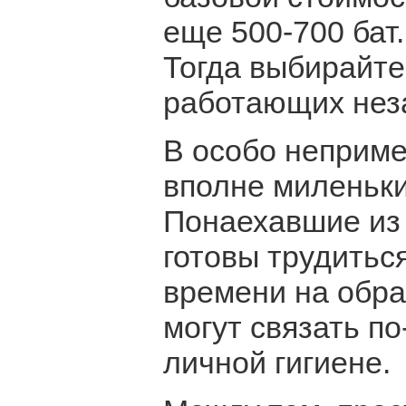
еще 500-700 бат
Тогда выбирайте
работающих нез
В особо неприме
вполне миленьких
Понаехавшие из 
готовы трудиться
времени на обра
могут связать по
личной гигиене.