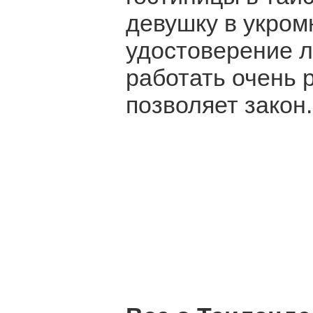
девушку в укром
удостоверение л
работать очень р
позволяет закон.