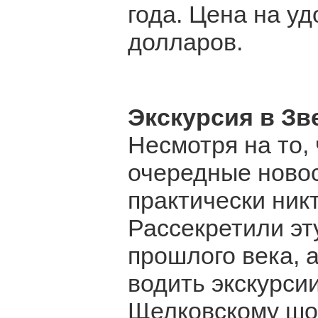
года. Цена на уд
долларов.
Экскурсия в Зв
Несмотря на то,
очередные новос
практически никт
Рассекретили эт
прошлого века, а
водить экскурсии
Щелковскому шо