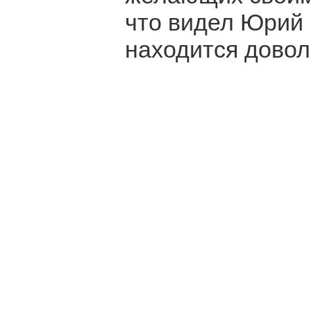
что видел Юрий 
находится довол