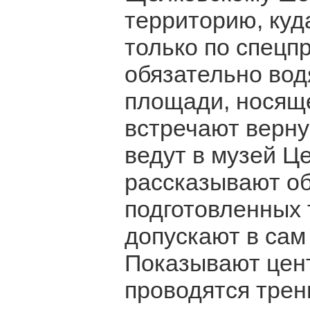
территорию, куд
только по спецп
обязательно вод
площади, носяще
встречают верну
ведут в музей Ц
рассказывают об
подготовленных 
допускают в сам
Показывают цент
проводятся трен