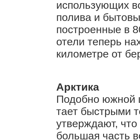
использующих в
полива и бытовы
построенные в 8
отели теперь на
километре от бер
Арктика
Подобно южной 
тает быстрыми 
утверждают, что 
большая часть в