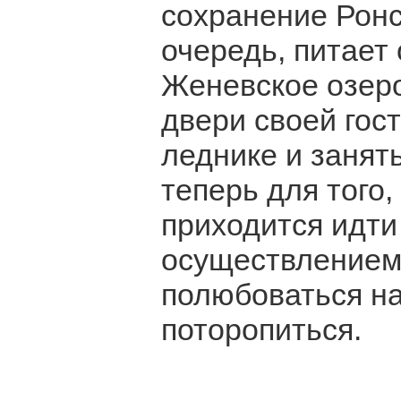
сохранение Ронс
очередь, питает
Женевское озеро
двери своей гос
леднике и занят
теперь для того,
приходится идти
осуществлением 
полюбоваться на
поторопиться.