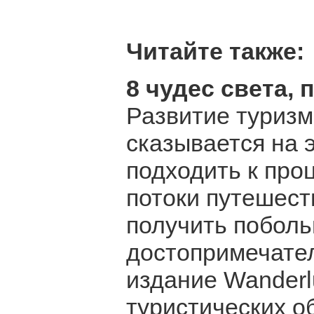
Читайте также:
8 чудес света,
Развитие туризм
сказывается на 
подходить к про
потоки путешест
получить поболь
достопримечате
издание Wanderlu
туристических о