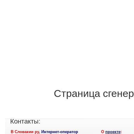
Страница сгенер
Контакты:
В Словакии ру
,
Интернет-оператор
О
проекте
: