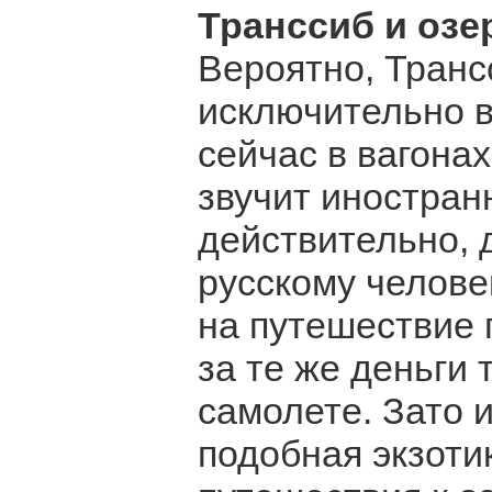
Транссиб и озе
Вероятно, Транс
исключительно в
сейчас в вагона
звучит иностран
действительно, 
русскому челове
на путешествие 
за те же деньги
самолете. Зато 
подобная экзоти