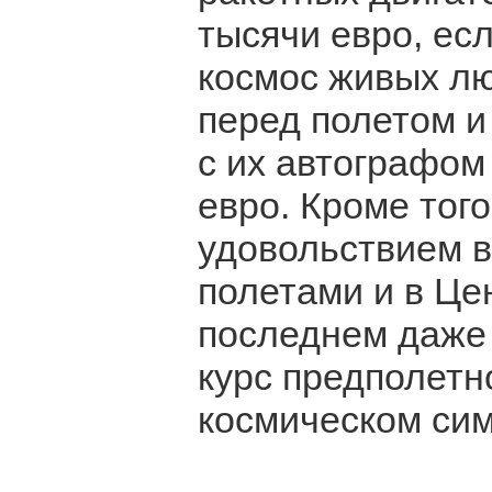
тысячи евро, ес
космос живых лю
перед полетом и
с их автографом
евро. Кроме того
удовольствием в
полетами и в Це
последнем даже
курс предполетн
космическом сим