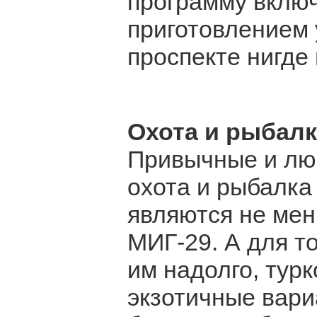
программу включ
приготовлением 
проспекте нигде
Охота и рыбалк
Привычные и лю
охота и рыбалка
являются не мен
МИГ-29. А для т
им надолго, тур
экзотичные вари