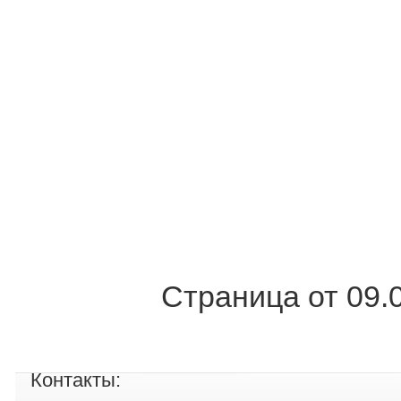
Страница от 09.
Контакты: