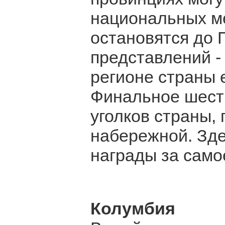
национальных ме
остановятся до 
представлений -
регионе страны 
Финальное шеств
уголков страны,
набережной. Зде
награды за само
Колумбия