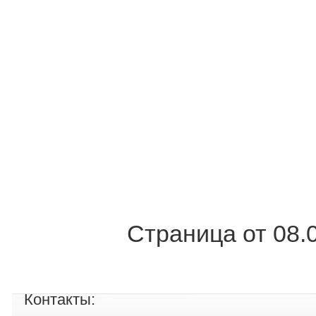
Страница от 08.
Контакты: