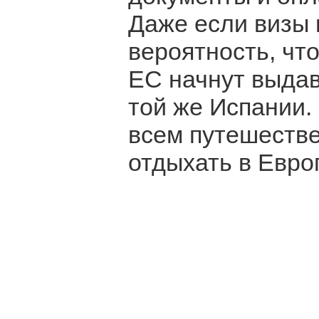
Даже если визы 
вероятность, чт
ЕС начнут выдав
той же Испании.
всем путешестве
отдыхать в Евро