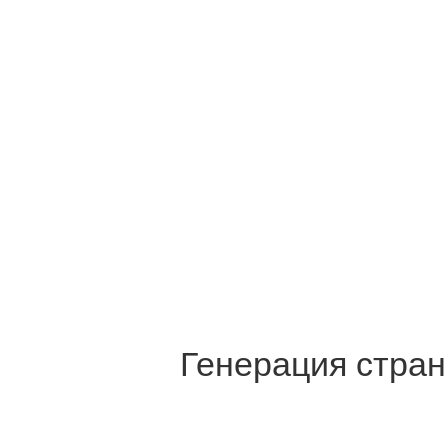
Генерация стран