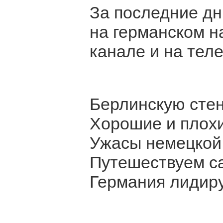
За последние дн
на германском 
канале и на тел
Берлинскую стен
Хорошие и плохи
Ужасы немецкой
Путешествуем с
Германия лидиру