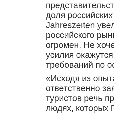
представительст
доля российских 
Jahreszeiten ув
российского рын
огромен. Не хоч
усилия окажутся
требований по 
«Исходя из опыт
ответственно за
туристов речь п
людях, которых 