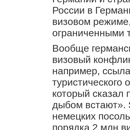
России в Герман
визовом режиме,
ограниченными 
Вообще германс
визовый конфлик
например, ссыла
туристического 
который сказал 
дыбом встают». 
немецких посоль
порядка 2 млн в