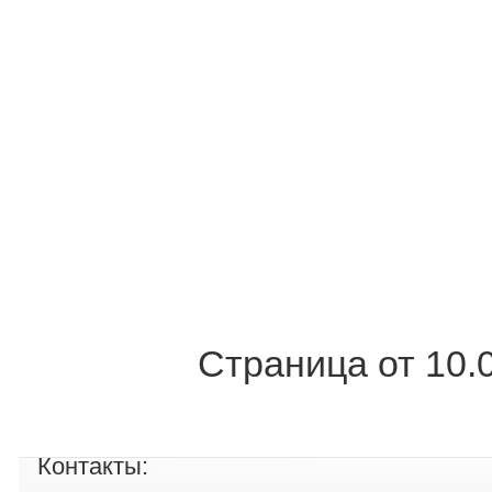
Страница от 10.
Контакты: