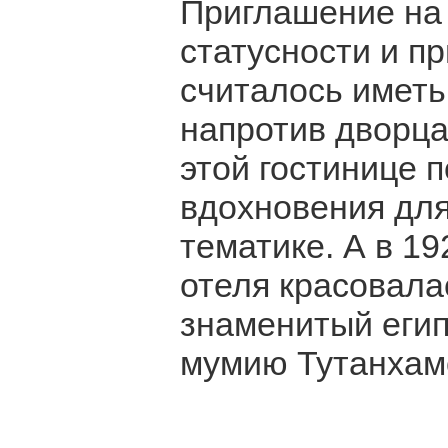
Приглашение на
статусности и п
считалось иметь
напротив дворца
этой гостинице 
вдохновения для
тематике. А в 19
отеля красовала
знаменитый егип
мумию Тутанхам