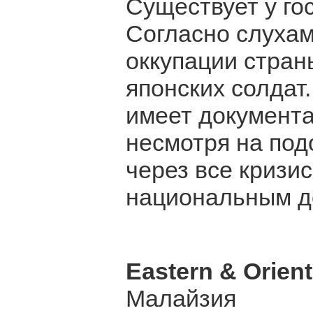
Существует у го
Согласно слухам,
оккупации стран
японских солдат
имеет документ
несмотря на под
через все кризи
национальным д
Eastern & Orient
Малайзия