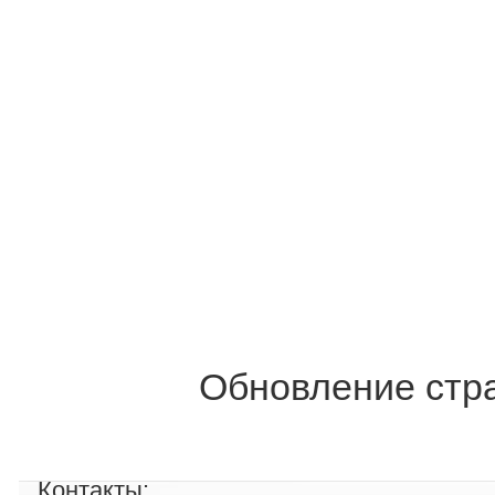
Обновление стра
Контакты: