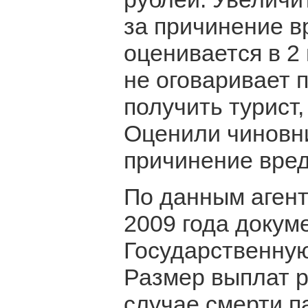
за причинение в
оценивается в 2
не оговаривает 
получить турист
Оценили чиновн
причинение вред
По данным агент
2009 года докум
Государственную
Размер выплат р
случае смерти п