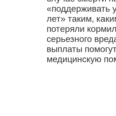
«поддерживать у
лет» таким, каки
потеряли кормил
серьезного вред
выплаты помогут
медицинскую по