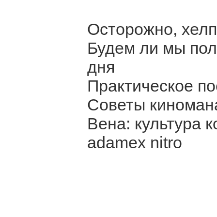
Осторожно, хелп
Будем ли мы пол
дня
Практическое по
Советы киноман
Вена: культура 
adamex nitro