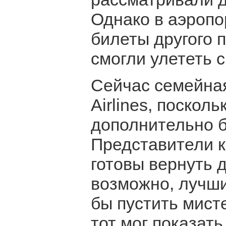
Однако в аэропо
билеты другого п
смогли улететь с
Сейчас семейная
Airlines, поскол
дополнительно б
Представители к
готовы вернуть д
возможно, лучши
бы пустить мист
тот мог показать