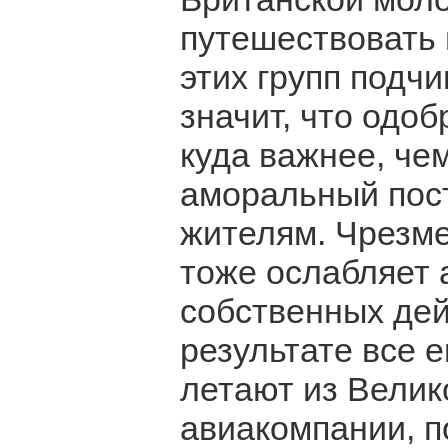
путешествовать 
этих групп подчи
значит, что одоб
куда важнее, че
аморальный пос
жителям. Чрезме
тоже ослабляет 
собственных дей
результате все 
летают из Велик
авиакомпании, п