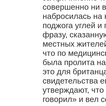
совершенно ни в
набросилась на 
поджога углей и
фразу, сказанну
местных жителей,
что по медицинс
была пролита на 
это для британца
свидетельства е
утверждают, что
говорил» и вел с