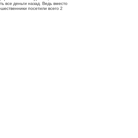
ть все деньги назад. Ведь вместо
ешественники посетили всего 2