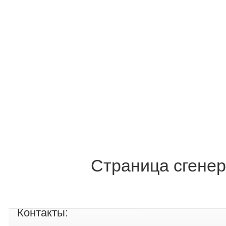
Страница сгенер
Контакты: