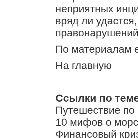
неприятных инци
вряд ли удастся,
правонарушений 
По материалам e
На главную
Ссылки по теме
Путешествие по
10 мифов о морс
Финансовый криз