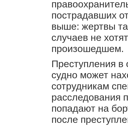
правоохранитель
пострадавших от
выше: жертвы та
случаев не хотя
произошедшем.
Преступления в 
судно может нах
сотрудникам спе
расследования п
попадают на бор
после преступле