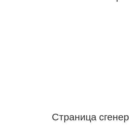
Страница сгенер