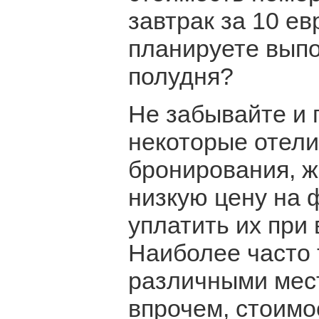
завтрак за 10 ев
планируете выпо
полудня?
Не забывайте и 
некоторые отели
бронирования, ж
низкую цену на 
уплатить их при
Наиболее часто 
различными мест
впрочем, стоимос