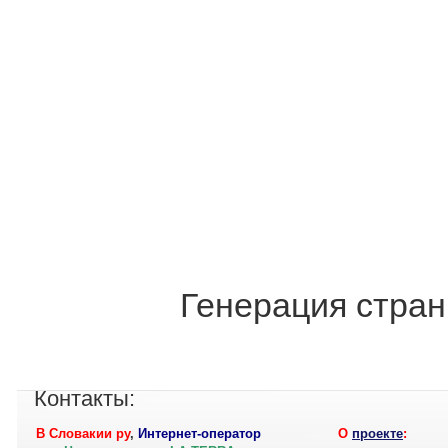
Генерация стран
Контакты:
В Словакии ру
,
Интернет-оператор
О
проекте
: