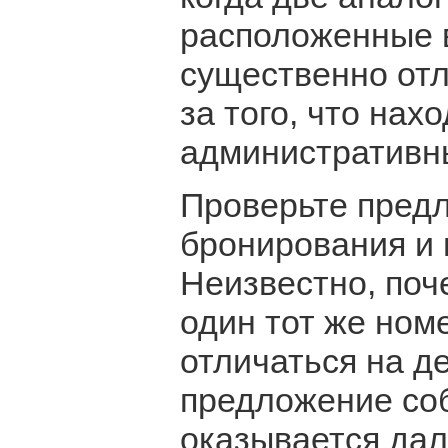
расположенные в
существенно отл
за того, что нах
административн
Проверьте предл
бронирования и 
Неизвестно, поче
один тот же ном
отличаться на де
предложение соб
оказывается да