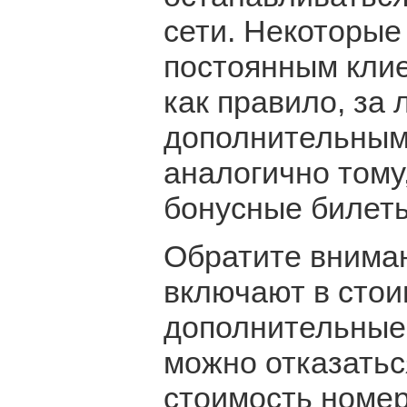
сети. Некоторые
постоянным клие
как правило, за
дополнительным
аналогично тому
бонусные билеты
Обратите вниман
включают в сто
дополнительные 
можно отказатьс
стоимость номер