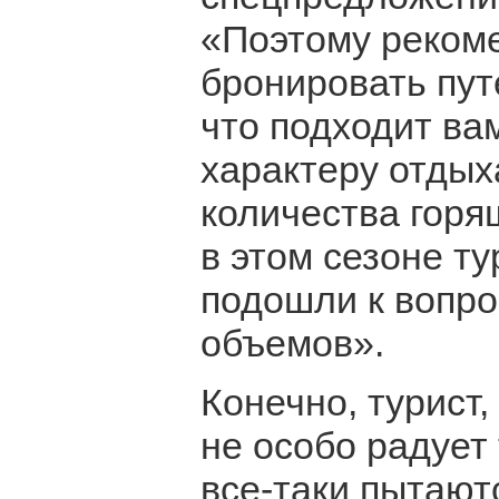
«Поэтому рекоме
бронировать пут
что подходит вам
характеру отдых
количества горя
в этом сезоне т
подошли к вопро
объемов».
Конечно, турист
не особо радует
все-таки пытают