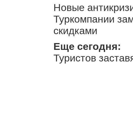
Новые антикриз
Туркомпании за
скидками
Еще сегодня:
Туристов застав