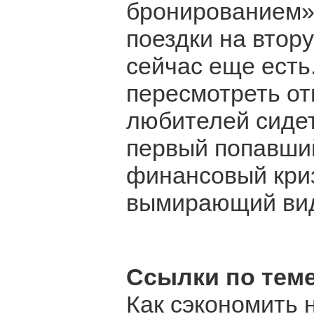
бронированием»,
поездки на втор
сейчас еще есть
пересмотреть от
любителей сидет
первый попавши
финансовый кри
вымирающий ви
Ссылки по теме
Как сэкономить н