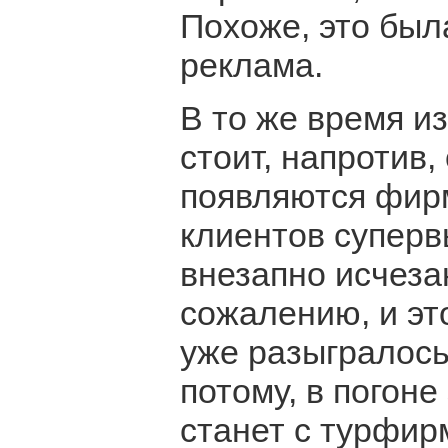
Похоже, это был
реклама.
В то же время 
стоит, напротив,
появляются фир
клиентов суперв
внезапно исчеза
сожалению, и эт
уже разыгралось
потому, в погоне
станет с турфир