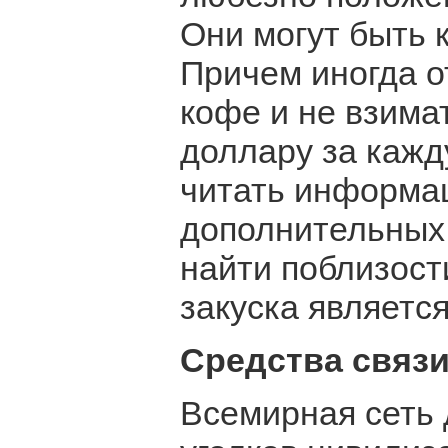
Они могут быть к
Причем иногда о
кофе и не взимат
доллару за кажд
читать информа
дополнительных 
найти поблизост
закуска является
Средства связ
Всемирная сеть