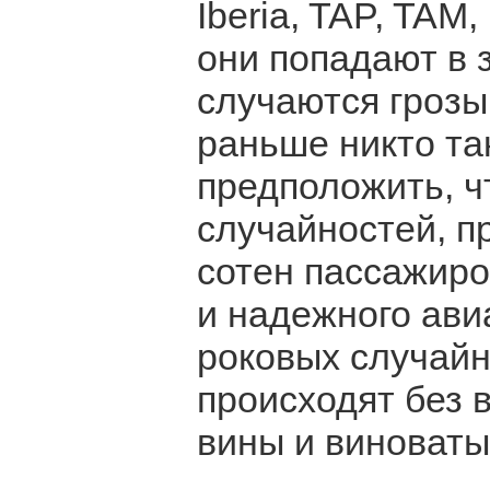
Iberia, TAP, TAM, 
они попадают в з
случаются грозы
раньше никто та
предположить, ч
случайностей, п
сотен пассажиро
и надежного ави
роковых случайн
происходят без 
вины и виноваты