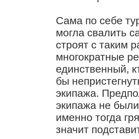
Сама по себе ту
могла свалить 
строят с таким 
многократные ре
единственный, к
бы непристегну
экипажа. Предпо
экипажа не были
именно тогда гря
значит подстави