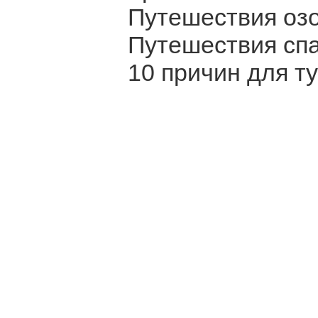
Путешествия озо
Путешествия спа
10 причин для т