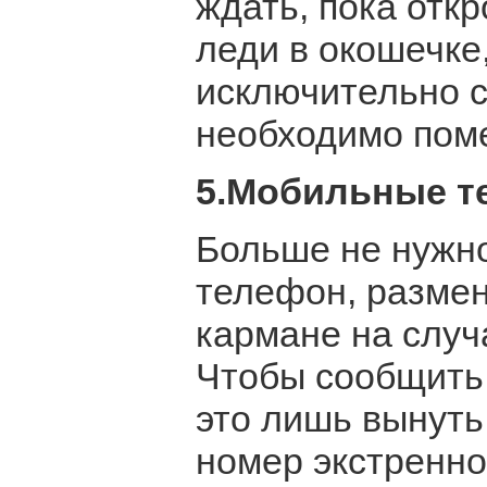
ждать, пока откр
леди в окошечке
исключительно с
необходимо пом
5.Мобильные 
Больше не нужно
телефон, размен
кармане на случ
Чтобы сообщить о
это лишь вынуть
номер экстренно